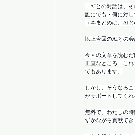
　AIとの対話は、
誰にでも・何に対し
（本まとめは、AI
以上今回のAIとの
今回の文章を読むだ
正直なところ、これ
でもあります。
しかし、そうなるこ
がサポートしてくれ
無料で、わたしの時
ずかながら貢献でき