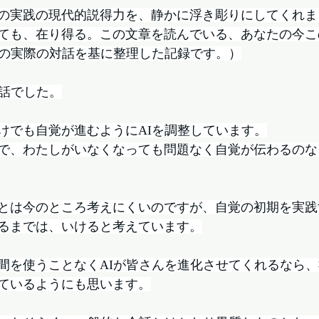
その実践の現代的説得力を、静かに浮き彫りにしてくれ
ても、在り得る。この文章を読んでいる、あなたの今こ
との実際の対話を基に整理した記録です。）
会話でした。
けでも自覚が進むようにAIを調整しています。
で、わたしがいなくなっても問題なく自覚が伝わるのな
とは今のところ考えにくいのですが、自覚の初期を実践
るまでは、いけると考えています。
間を使うことなくAIが皆さんを進化させてくれるなら
ているようにも思います。