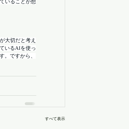
っていることが想
事が大切だと考え
ているAIを使っ
す。ですから、
すべて表示