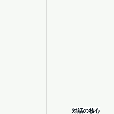
対話の核心